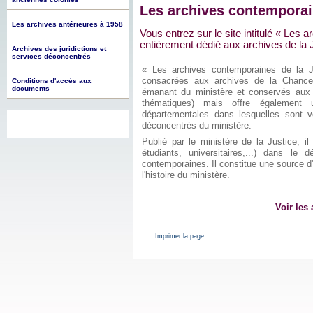
Les archives contemporai
Les archives antérieures à 1958
Vous entrez sur le site intitulé « Les 
entièrement dédié aux archives de la 
Archives des juridictions et
services déconcentrés
« Les archives contemporaines de la Ju
consacrées aux archives de la Chancell
Conditions d'accès aux
documents
émanant du ministère et conservés aux A
thématiques) mais offre également u
départementales dans lesquelles sont ve
déconcentrés du ministère.
Publié par le ministère de la Justice, il
étudiants, universitaires,...) dans le d
contemporaines. Il constitue une source d'
l'histoire du ministère.
Voir les 
Imprimer la page