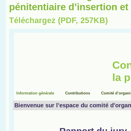
pénitentiaire d’insertion e
Téléchargez (PDF, 257KB)