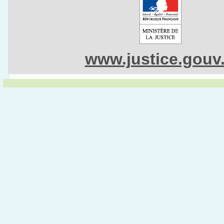
www.justice.gouv.