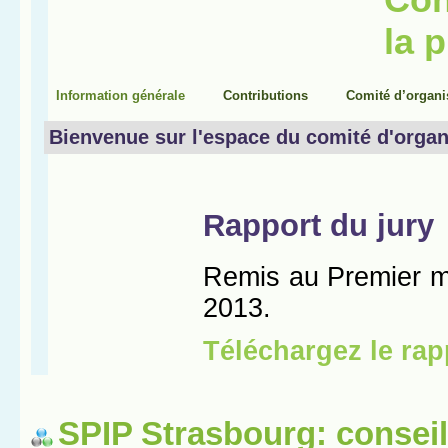
SPIP Strasbourg: conseil