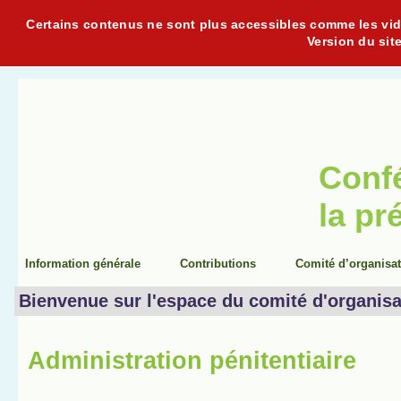
Certains contenus ne sont plus accessibles comme les vidéo
Version du sit
Conf
la pr
Information générale
Contributions
Comité d’organisa
Bienvenue sur l'espace du comité d'organisa
Administration pénitentiaire