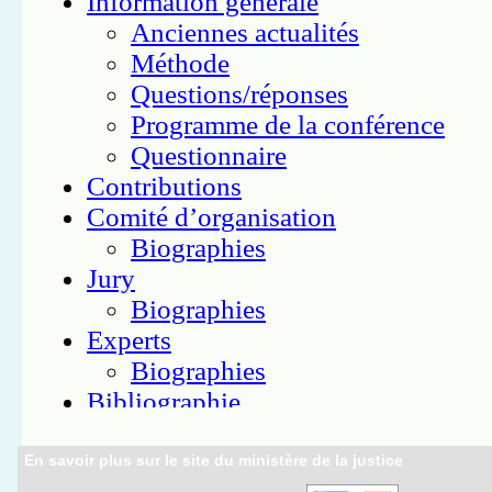
En savoir plus sur le site du ministère de la justice