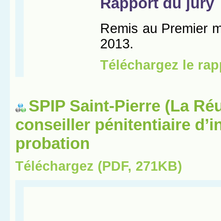
SPIP Saint-Pierre (La Réu
conseiller pénitentiaire d’i
probation
Téléchargez (PDF, 271KB)