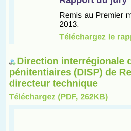
Direction interrégionale 
pénitentiaires (DISP) de R
directeur technique
Téléchargez (PDF, 262KB)