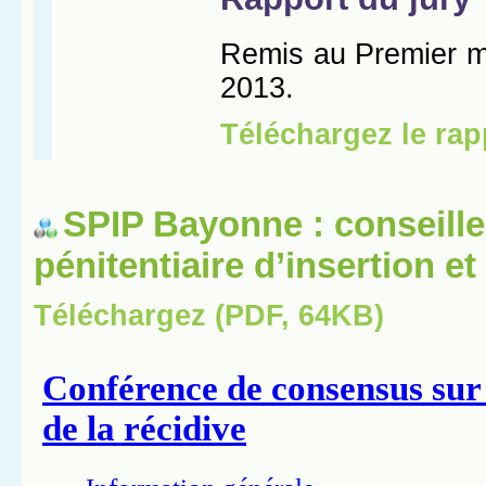
SPIP Bayonne : conseille
pénitentiaire d’insertion e
Téléchargez (PDF, 64KB)