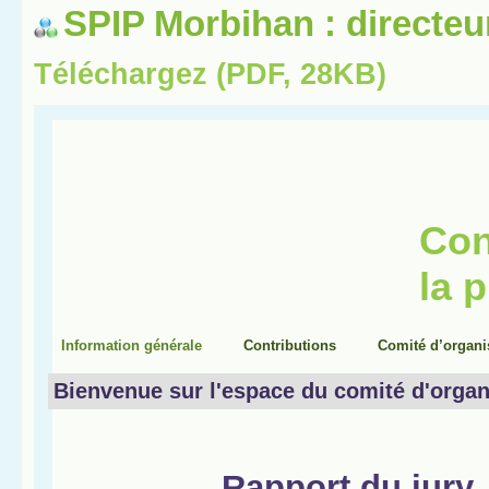
SPIP Morbihan : directeu
Téléchargez (PDF, 28KB)