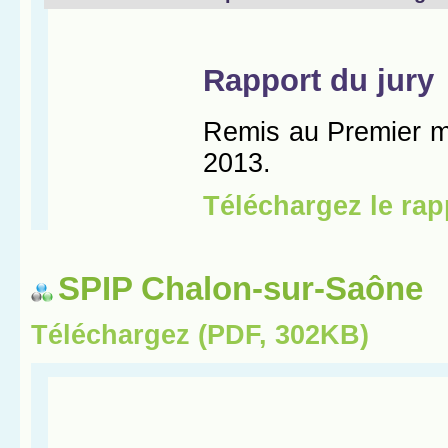
SPIP Chalon-sur-Saône
Téléchargez (PDF, 302KB)