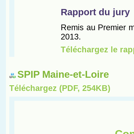
SPIP Maine-et-Loire
Téléchargez (PDF, 254KB)