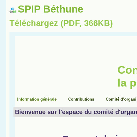
SPIP Béthune
Téléchargez (PDF, 366KB)