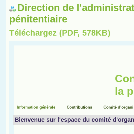
Direction de l’administra
pénitentiaire
Téléchargez (PDF, 578KB)