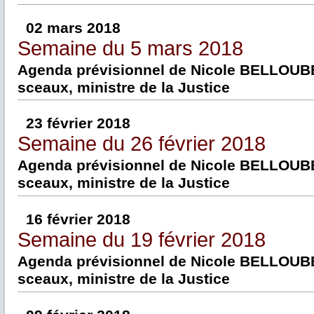
02 mars 2018
Semaine du 5 mars 2018
Agenda prévisionnel de Nicole BELLOUBE
sceaux, ministre de la Justice
23 février 2018
Semaine du 26 février 2018
Agenda prévisionnel de Nicole BELLOUBE
sceaux, ministre de la Justice
16 février 2018
Semaine du 19 février 2018
Agenda prévisionnel de Nicole BELLOUBE
sceaux, ministre de la Justice