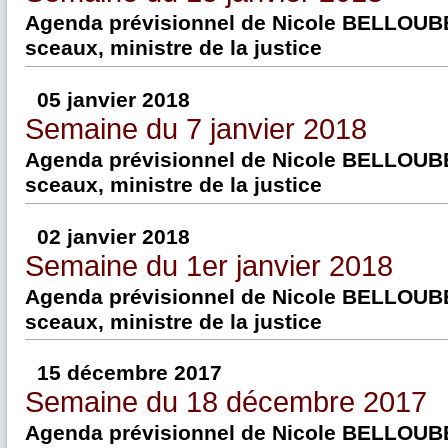
Agenda prévisionnel de Nicole BELLOUBE
sceaux, ministre de la justice
05 janvier 2018
Semaine du 7 janvier 2018
Agenda prévisionnel de Nicole BELLOUBE
sceaux, ministre de la justice
02 janvier 2018
Semaine du 1er janvier 2018
Agenda prévisionnel de Nicole BELLOUBE
sceaux, ministre de la justice
15 décembre 2017
Semaine du 18 décembre 2017
Agenda prévisionnel de Nicole BELLOUBE