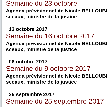
Semaine du 23 octobre
Agenda prévisionnel de Nicole BELLOUBE
sceaux, ministre de la justice
13 octobre 2017
Semaine du 16 octobre 2017
Agenda prévisionnel de Nicole BELLOUBE
sceaux, ministre de la justice
06 octobre 2017
Semaine du 9 octobre 2017
Agenda prévisionnel de Nicole BELLOUBE
sceaux, ministre de la justice
25 septembre 2017
Semaine du 25 septembre 2017