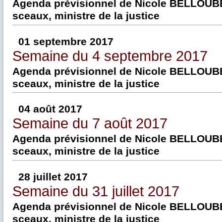
Agenda prévisionnel de Nicole BELLOUBE
sceaux, ministre de la justice
01 septembre 2017
Semaine du 4 septembre 2017
Agenda prévisionnel de Nicole BELLOUBE
sceaux, ministre de la justice
04 août 2017
Semaine du 7 août 2017
Agenda prévisionnel de Nicole BELLOUBE
sceaux, ministre de la justice
28 juillet 2017
Semaine du 31 juillet 2017
Agenda prévisionnel de Nicole BELLOUBE
sceaux, ministre de la justice