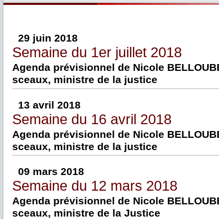
29 juin 2018
Semaine du 1er juillet 2018
Agenda prévisionnel de Nicole BELLOUBE
sceaux, ministre de la justice
13 avril 2018
Semaine du 16 avril 2018
Agenda prévisionnel de Nicole BELLOUB
sceaux, ministre de la justice
09 mars 2018
Semaine du 12 mars 2018
Agenda prévisionnel de Nicole BELLOUBE
sceaux, ministre de la Justice