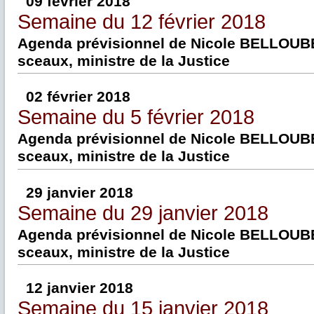
09 février 2018
Semaine du 12 février 2018
Agenda prévisionnel de Nicole BELLOUBE
sceaux, ministre de la Justice
02 février 2018
Semaine du 5 février 2018
Agenda prévisionnel de Nicole BELLOUBE
sceaux, ministre de la Justice
29 janvier 2018
Semaine du 29 janvier 2018
Agenda prévisionnel de Nicole BELLOUBE
sceaux, ministre de la Justice
12 janvier 2018
Semaine du 15 janvier 2018