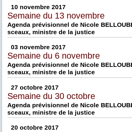
10 novembre 2017
Semaine du 13 novembre
Agenda prévisionnel de Nicole BELLOUBE
sceaux, ministre de la justice
03 novembre 2017
Semaine du 6 novembre
Agenda prévisionnel de Nicole BELLOUBE
sceaux, ministre de la justice
27 octobre 2017
Semaine du 30 octobre
Agenda prévisionnel de Nicole BELLOUBE
sceaux, ministre de la justice
20 octobre 2017