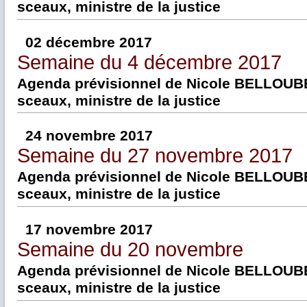
sceaux, ministre de la justice
02 décembre 2017
Semaine du 4 décembre 2017
Agenda prévisionnel de Nicole BELLOUBE
sceaux, ministre de la justice
24 novembre 2017
Semaine du 27 novembre 2017
Agenda prévisionnel de Nicole BELLOUBE
sceaux, ministre de la justice
17 novembre 2017
Semaine du 20 novembre
Agenda prévisionnel de Nicole BELLOUBE
sceaux, ministre de la justice