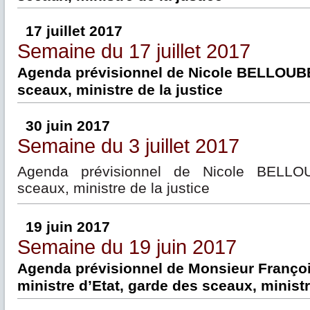
17 juillet 2017
Semaine du 17 juillet 2017
Agenda prévisionnel de Nicole BELLOUBE
sceaux, ministre de la justice
30 juin 2017
Semaine du 3 juillet 2017
Agenda prévisionnel de Nicole BELLO
sceaux, ministre de la justice
19 juin 2017
Semaine du 19 juin 2017
Agenda prévisionnel de Monsieur Franç
ministre d’Etat, garde des sceaux, ministr