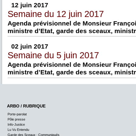
12 juin 2017
Semaine du 12 juin 2017
Agenda prévisionnel de Monsieur Franç
ministre d’Etat, garde des sceaux, ministr
02 juin 2017
Semaine du 5 juin 2017
Agenda prévisionnel de Monsieur Franç
ministre d’Etat, garde des sceaux, ministr
ARBO / RUBRIQUE
Porte-parolat
Pôle presse
Info-Justice
Lu Vu Entendu
Garde des Sceaux : Communiqués