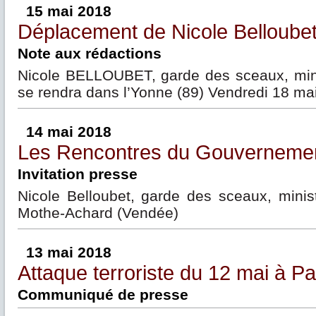
15 mai 2018
Déplacement de Nicole Belloubet
Note aux rédactions
Nicole BELLOUBET, garde des sceaux, minis
se rendra dans l’Yonne (89) Vendredi 18 ma
14 mai 2018
Les Rencontres du Gouverneme
Invitation presse
Nicole Belloubet, garde des sceaux, minist
Mothe-Achard (Vendée)
13 mai 2018
Attaque terroriste du 12 mai à Pa
Communiqué de presse