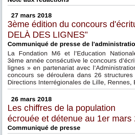
27 mars 2018
3ème édition du concours d'écrit
DELÀ DES LIGNES"
Communiqué de presse de l'administration
La Fondation M6 et l’Education National
3ème année consécutive le concours d’écri
lignes » en partenariat avec l’Administratio
concours se déroulera dans 26 structures 
Directions Interrégionales de Lille, Rennes, 
26 mars 2018
Les chiffres de la population
écrouée et détenue au 1er mars
Communiqué de presse