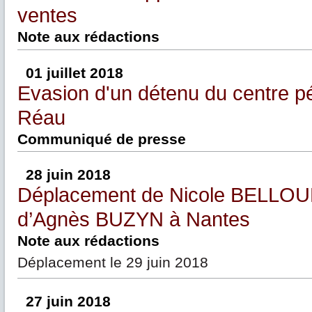
ventes
Note aux rédactions
01 juillet 2018
Evasion d'un détenu du centre pé
Réau
Communiqué de presse
28 juin 2018
Déplacement de Nicole BELLOU
d’Agnès BUZYN à Nantes
Note aux rédactions
Déplacement le 29 juin 2018
27 juin 2018