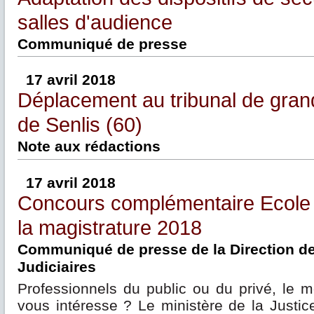
salles d'audience
Communiqué de presse
17 avril 2018
Déplacement au tribunal de gran
de Senlis (60)
Note aux rédactions
17 avril 2018
Concours complémentaire Ecole 
la magistrature 2018
Communiqué de presse de la Direction d
Judiciaires
Professionnels du public ou du privé, le m
vous intéresse ? Le ministère de la Justic