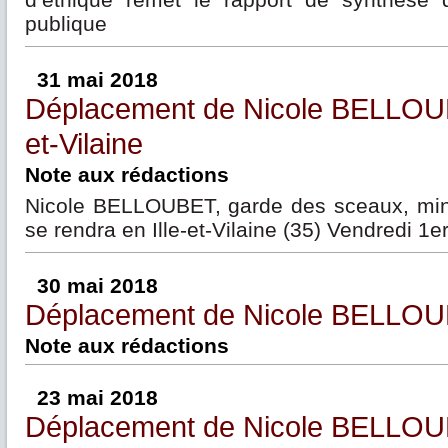
publique
31 mai 2018
Déplacement de Nicole BELLOUB
et-Vilaine
Note aux rédactions
Nicole BELLOUBET, garde des sceaux, minis
se rendra en Ille-et-Vilaine (35) Vendredi 1e
30 mai 2018
Déplacement de Nicole BELLOUB
Note aux rédactions
23 mai 2018
Déplacement de Nicole BELLOU