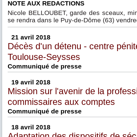
NOTE AUX REDACTIONS
Nicole BELLOUBET, garde des sceaux, minis
se rendra dans le Puy-de-Dôme (63) vendre
21 avril 2018
Décès d'un détenu - centre pénit
Toulouse-Seysses
Communiqué de presse
19 avril 2018
Mission sur l'avenir de la profes
commissaires aux comptes
Communiqué de presse
18 avril 2018
Adaptation des dispositifs de séc