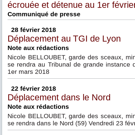
écrouée et détenue au 1er févrie
Communiqué de presse
28 février 2018
Déplacement au TGI de Lyon
Note aux rédactions
Nicole BELLOUBET, garde des sceaux, minis
se rendra au Tribunal de grande instance 
1er mars 2018
22 février 2018
Déplacement dans le Nord
Note aux rédactions
Nicole BELLOUBET, garde des sceaux, minis
se rendra dans le Nord (59) Vendredi 23 fév