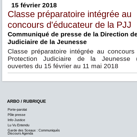
15 février 2018
Classe préparatoire intégrée au
concours d'éducateur de la PJJ
Communiqué de presse de la Direction de
Judiciaire de la Jeunesse
Classe préparatoire intégrée au concours
Protection Judiciaire de la Jeunesse (
ouvertes du 15 février au 11 mai 2018
ARBO / RUBRIQUE
Porte-parolat
Pôle presse
Info-Justice
Lu Vu Entendu
Garde des Sceaux : Communiqués
Discours Agenda