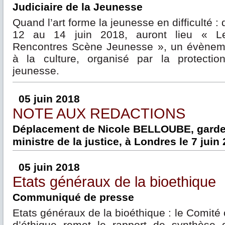
Judiciaire de la Jeunesse
Quand l’art forme la jeunesse en difficulté : 
12 au 14 juin 2018, auront lieu « L
Rencontres Scène Jeunesse », un évèneme
à la culture, organisé par la protection
jeunesse.
05 juin 2018
NOTE AUX REDACTIONS
Déplacement de Nicole BELLOUBE, garde
ministre de la justice, à Londres le 7 juin
05 juin 2018
Etats généraux de la bioethique
Communiqué de presse
Etats généraux de la bioéthique : le Comité c
d’éthique remet le rapport de synthèse d