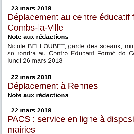
23 mars 2018
Déplacement au centre éducatif 
Combs-la-Ville
Note aux rédactions
Nicole BELLOUBET, garde des sceaux, minis
se rendra au Centre Educatif Fermé de Co
lundi 26 mars 2018
22 mars 2018
Déplacement à Rennes
Note aux rédactions
22 mars 2018
PACS : service en ligne à disposi
mairies