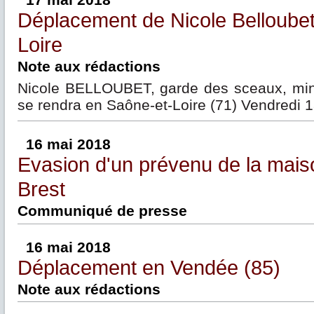
Déplacement de Nicole Belloubet
Loire
Note aux rédactions
Nicole BELLOUBET, garde des sceaux, minis
se rendra en Saône-et-Loire (71) Vendredi 
16 mai 2018
Evasion d'un prévenu de la maiso
Brest
Communiqué de presse
16 mai 2018
Déplacement en Vendée (85)
Note aux rédactions