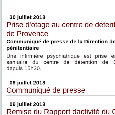
30 juillet 2018
Prise d'otage au centre de déten
de Provence
Communiqué de presse de la Direction de 
pénitentiaire
Une infirmière psychiatrique est prise e
sanitaire du centre de détention de S
depuis 15h30.
09 juillet 2018
Communiqué de presse
09 juillet 2018
Remise du Rapport dactivité du 