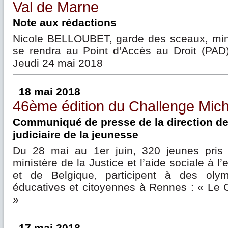
Val de Marne
Note aux rédactions
Nicole BELLOUBET, garde des sceaux, minis
se rendra au Point d'Accès au Droit (PAD
Jeudi 24 mai 2018
18 mai 2018
46ème édition du Challenge Mich
Communiqué de presse de la direction de 
judiciaire de la jeunesse
Du 28 mai au 1er juin, 320 jeunes pris
ministère de la Justice et l’aide sociale à l
et de Belgique, participent à des olym
éducatives et citoyennes à Rennes : « Le 
»
17 mai 2018