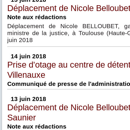
Déplacement de Nicole Belloubet
Note aux rédactions
Déplacement de Nicole BELLOUBET, ga
ministre de la justice, à Toulouse (Haute
juin 2018
14 juin 2018
Prise d'otage au centre de déten
Villenauxe
Communiqué de presse de l'administration
13 juin 2018
Déplacement de Nicole Belloubet
Saunier
Note aux rédactions