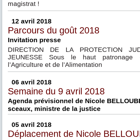
magistrat !
12 avril 2018
Parcours du goût 2018
Invitation presse
DIRECTION DE LA PROTECTION JUD
JEUNESSE Sous le haut patronage d
l’Agriculture et de l’Alimentation
06 avril 2018
Semaine du 9 avril 2018
Agenda prévisionnel de Nicole BELLOUB
sceaux, ministre de la justice
05 avril 2018
Déplacement de Nicole BELLO