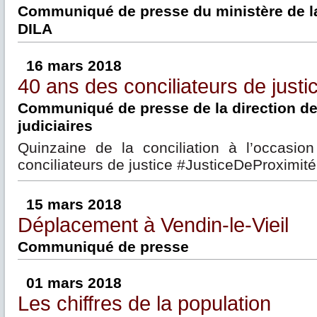
Communiqué de presse du ministère de la 
DILA
16 mars 2018
40 ans des conciliateurs de justi
Communiqué de presse de la direction de
judiciaires
Quinzaine de la conciliation à l’occasi
conciliateurs de justice #JusticeDeProximité
15 mars 2018
Déplacement à Vendin-le-Vieil
Communiqué de presse
01 mars 2018
Les chiffres de la population