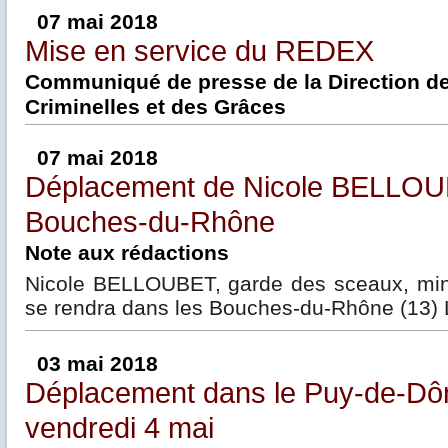
07 mai 2018
Mise en service du REDEX
Communiqué de presse de la Direction de
Criminelles et des Grâces
07 mai 2018
Déplacement de Nicole BELLOU
Bouches-du-Rhône
Note aux rédactions
Nicole BELLOUBET, garde des sceaux, minis
se rendra dans les Bouches-du-Rhône (13) 
03 mai 2018
Déplacement dans le Puy-de-Dô
vendredi 4 mai