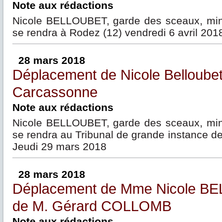
Note aux rédactions
Nicole BELLOUBET, garde des sceaux, minis
se rendra à Rodez (12) vendredi 6 avril 201
28 mars 2018
Déplacement de Nicole Belloube
Carcassonne
Note aux rédactions
Nicole BELLOUBET, garde des sceaux, minis
se rendra au Tribunal de grande instance d
Jeudi 29 mars 2018
28 mars 2018
Déplacement de Mme Nicole B
de M. Gérard COLLOMB
Note aux rédactions