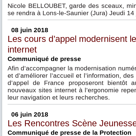
Nicole BELLOUBET, garde des sceaux, minis
se rendra à Lons-le-Saunier (Jura) Jeudi 14
08 juin 2018
Les cours d’appel modernisent le
internet
Communiqué de presse
Afin d’accompagner la modernisation numéri
et d’améliorer l’accueil et l’information, de
d’appel de France proposeront bientôt au
nouveaux sites internet à l’ergonomie repen
leur navigation et leurs recherches.
06 juin 2018
Les Rencontres Scène Jeuness
Communiqué de presse de la Protection