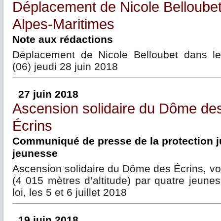
Déplacement de Nicole Belloubet
Alpes-Maritimes
Note aux rédactions
Déplacement de Nicole Belloubet dans le
(06) jeudi 28 juin 2018
27 juin 2018
Ascension solidaire du Dôme de
Écrins
Communiqué de presse de la protection ju
jeunesse
Ascension solidaire du Dôme des Écrins, vo
(4 015 mètres d’altitude) par quatre jeunes
loi, les 5 et 6 juillet 2018
19 juin 2018