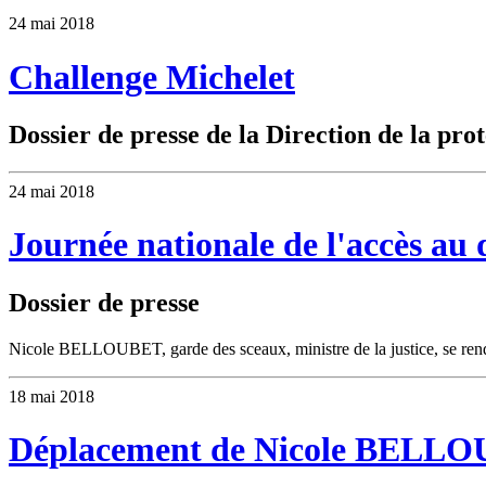
24 mai 2018
Challenge Michelet
Dossier de presse de la Direction de la prot
24 mai 2018
Journée nationale de l'accès au 
Dossier de presse
Nicole BELLOUBET, garde des sceaux, ministre de la justice, se ren
18 mai 2018
Déplacement de Nicole BELLO