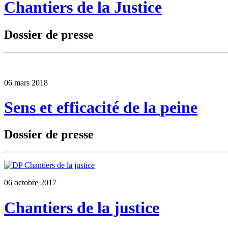
Chantiers de la Justice
Dossier de presse
06 mars 2018
Sens et efficacité de la peine
Dossier de presse
06 octobre 2017
Chantiers de la justice