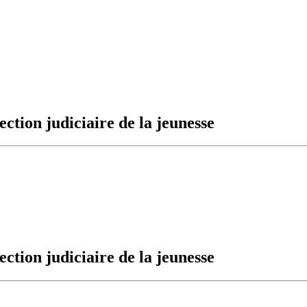
ection judiciaire de la jeunesse
ection judiciaire de la jeunesse