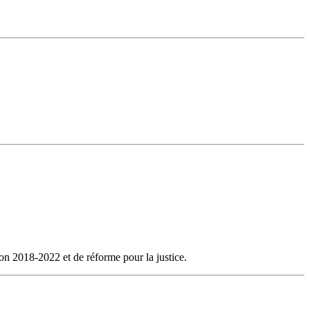
ion 2018-2022 et de réforme pour la justice.