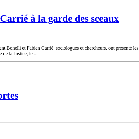
 Carrié à la garde des sceaux
t Bonelli et Fabien Carrié, sociologues et chercheurs, ont présenté les
de la Justice, le ...
ortes