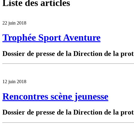
Liste des articles
22 juin 2018
Trophée Sport Aventure
Dossier de presse de la Direction de la prot
12 juin 2018
Rencontres scène jeunesse
Dossier de presse de la Direction de la prot