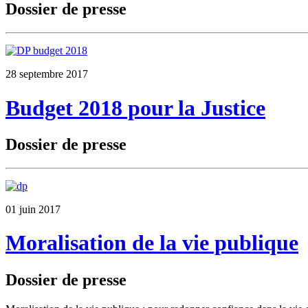
Dossier de presse
28 septembre 2017
Budget 2018 pour la Justice
Dossier de presse
01 juin 2017
Moralisation de la vie publique
Dossier de presse