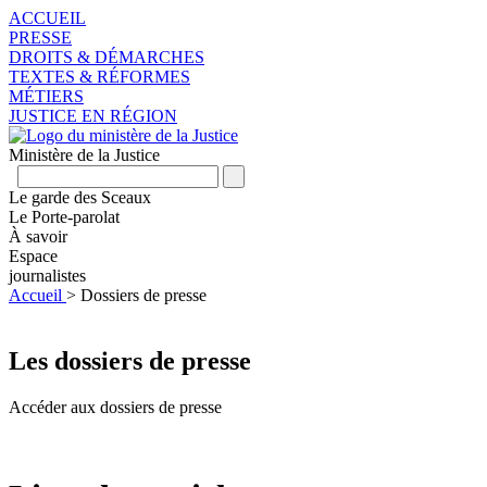
ACCUEIL
PRESSE
DROITS & DÉMARCHES
TEXTES & RÉFORMES
MÉTIERS
JUSTICE EN RÉGION
Ministère de la Justice
Le garde des Sceaux
Le Porte-parolat
À savoir
Espace
journalistes
Accueil
>
Dossiers de presse
Les dossiers de presse
Accéder aux dossiers de presse