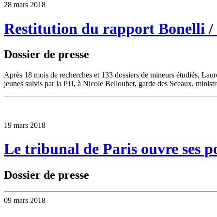
28 mars 2018
Restitution du rapport Bonelli /
Dossier de presse
Après 18 mois de recherches et 133 dossiers de mineurs étudiés, Lauren
jeunes suivis par la PJJ, à Nicole Belloubet, garde des Sceaux, ministre 
19 mars 2018
Le tribunal de Paris ouvre ses p
Dossier de presse
09 mars 2018