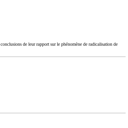
 conclusions de leur rapport sur le phénomène de radicalisation de