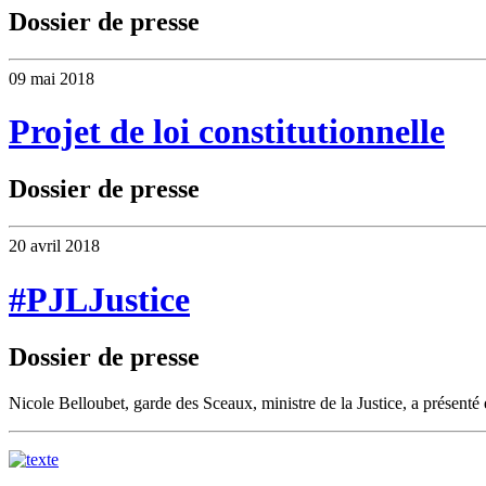
Dossier de presse
09 mai 2018
Projet de loi constitutionnelle
Dossier de presse
20 avril 2018
#PJLJustice
Dossier de presse
Nicole Belloubet, garde des Sceaux, ministre de la Justice, a présenté 