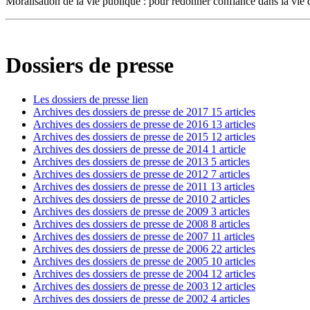
Moralisation de la vie publique : pour redonner confiance dans la vie
Dossiers de presse
Les dossiers de presse
lien
Archives des dossiers de presse de 2017
15 articles
Archives des dossiers de presse de 2016
13 articles
Archives des dossiers de presse de 2015
12 articles
Archives des dossiers de presse de 2014
1 article
Archives des dossiers de presse de 2013
5 articles
Archives des dossiers de presse de 2012
7 articles
Archives des dossiers de presse de 2011
13 articles
Archives des dossiers de presse de 2010
2 articles
Archives des dossiers de presse de 2009
3 articles
Archives des dossiers de presse de 2008
8 articles
Archives des dossiers de presse de 2007
11 articles
Archives des dossiers de presse de 2006
22 articles
Archives des dossiers de presse de 2005
10 articles
Archives des dossiers de presse de 2004
12 articles
Archives des dossiers de presse de 2003
12 articles
Archives des dossiers de presse de 2002
4 articles