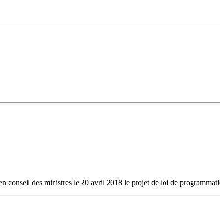
en conseil des ministres le 20 avril 2018 le projet de loi de programmat