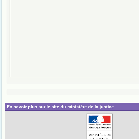
En savoir plus sur le site du ministère de la justice