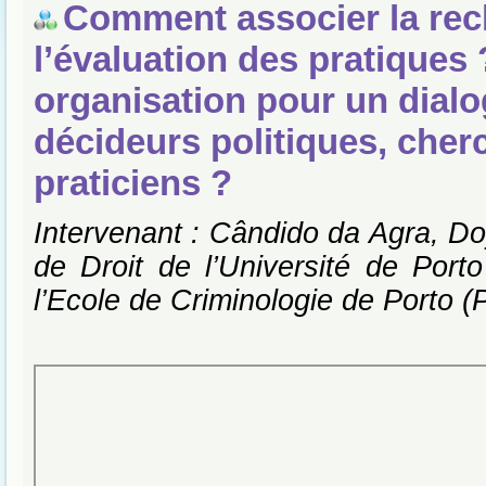
Comment associer la rec
l’évaluation des pratiques 
organisation pour un dialo
décideurs politiques, cher
praticiens ?
Intervenant : Cândido da Agra, Do
de Droit de l’Université de Porto
l’Ecole de Criminologie de Porto (P