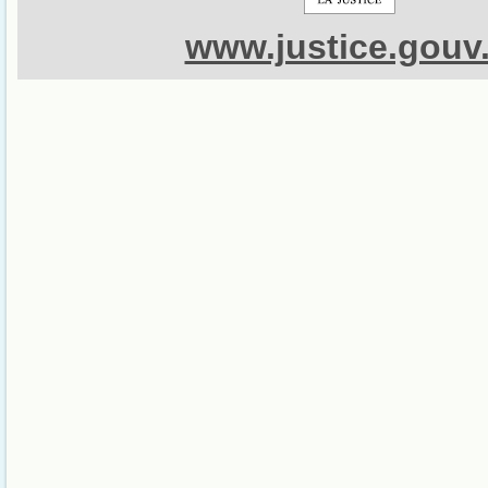
www.justice.gouv.