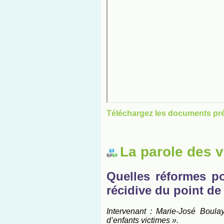
Téléchargez les documents pr
La parole des v
Quelles réformes po
récidive du point de
Intervenant : Marie-José Boulay
d’enfants victimes ».