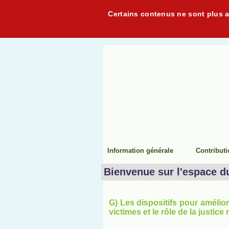
Certains contenus ne sont plus ac
Information générale
Contribut
Bienvenue sur l'espace d
G) Les dispositifs pour amélior
victimes et le rôle de la justice