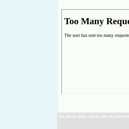
En savoir plus sur le site du ministè