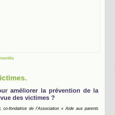
ésentés
ictimes.
ur améliorer la prévention de la
 vue des victimes ?
, co-fondatrice de l’Association « Aide aux parents