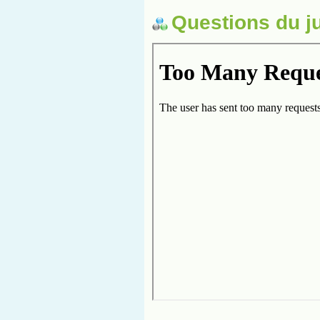
Questions du j