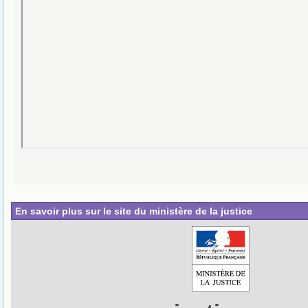
En savoir plus sur le site du ministère de la justice