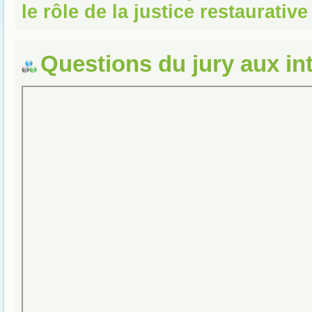
le rôle de la justice restaurative
Questions du jury aux in