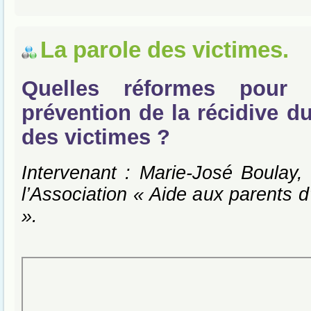
La parole des victimes.
Quelles réformes pour 
prévention de la récidive d
des victimes ?
Intervenant : Marie-José Boulay, 
l’Association « Aide aux parents d
».