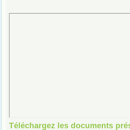
Téléchargez les documents pré