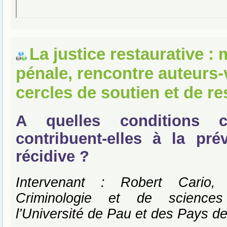
La justice restaurative :
pénale, rencontre auteurs-
cercles de soutien et de re
A quelles conditions 
contribuent-elles à la pré
récidive ?
Intervenant : Robert Cario,
Criminologie et de sciences
l’Université de Pau et des Pays de