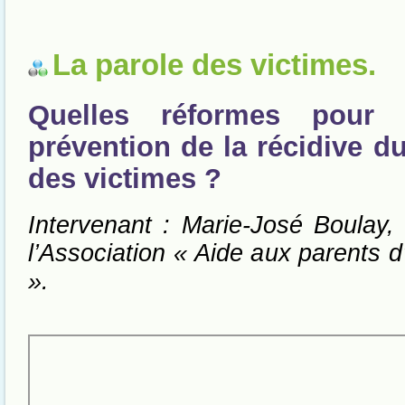
La parole des victimes.
Quelles réformes pour 
prévention de la récidive d
des victimes ?
Intervenant : Marie-José Boulay, 
l’Association « Aide aux parents d
».