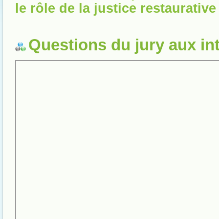
le rôle de la justice restaurative
Questions du jury aux in