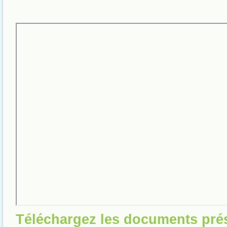
Téléchargez les documents pré