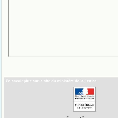
En savoir plus sur le site du ministère de la justice