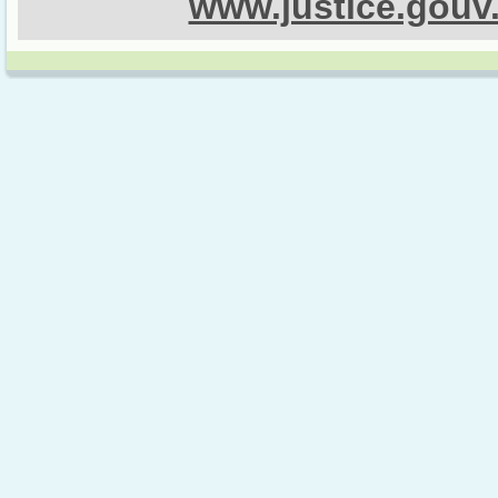
www.justice.gouv.