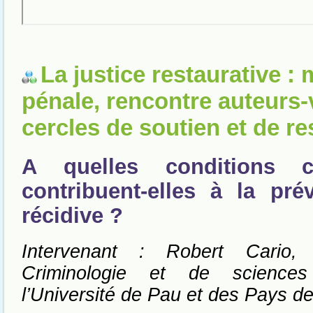
La justice restaurative :
pénale, rencontre auteurs-
cercles de soutien et de re
A quelles conditions 
contribuent-elles à la pré
récidive ?
Intervenant : Robert Cario,
Criminologie et de sciences
l’Université de Pau et des Pays de