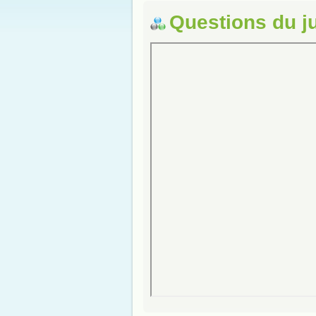
Questions du j