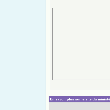
En savoir plus sur le site du ministè