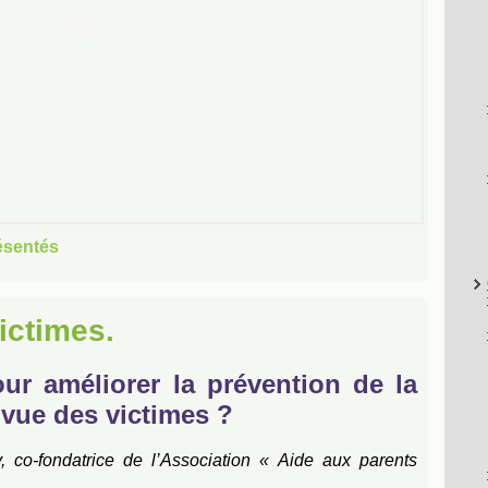
ésentés
ictimes.
ur améliorer la prévention de la
 vue des victimes ?
, co-fondatrice de l’Association « Aide aux parents