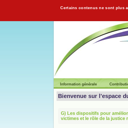
Certains contenus ne sont plus ac
Information générale
Contribut
Bienvenue sur l'espace d
G) Les dispositifs pour amélior
victimes et le rôle de la justice