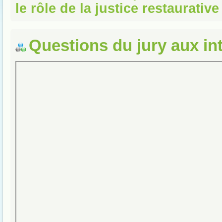
le rôle de la justice restaurative
Questions du jury aux in