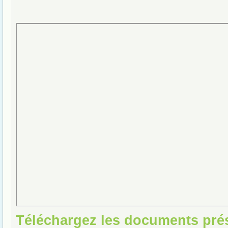
Téléchargez les documents pré