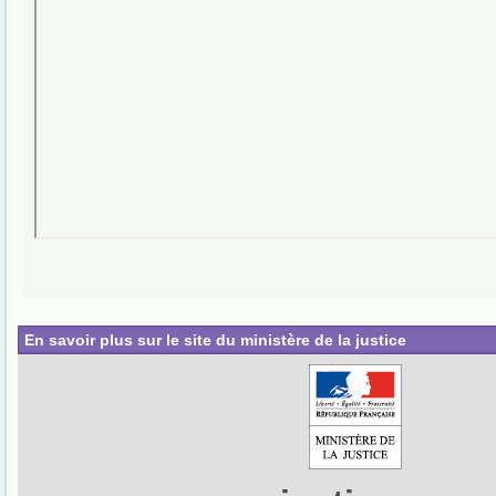
En savoir plus sur le site du ministère de la justice