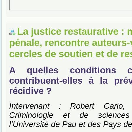
La justice restaurative :
pénale, rencontre auteurs-
cercles de soutien et de re
A quelles conditions 
contribuent-elles à la pré
récidive ?
Intervenant : Robert Cario,
Criminologie et de sciences
l’Université de Pau et des Pays de