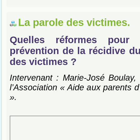
La parole des victimes.
Quelles réformes pour 
prévention de la récidive d
des victimes ?
Intervenant : Marie-José Boulay, 
l’Association « Aide aux parents d
».