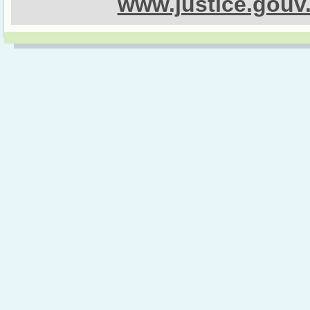
www.justice.gouv.