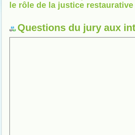
le rôle de la justice restaurative
Questions du jury aux in