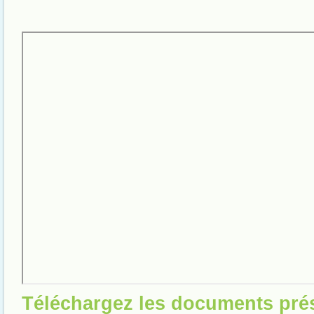
Téléchargez les documents pré