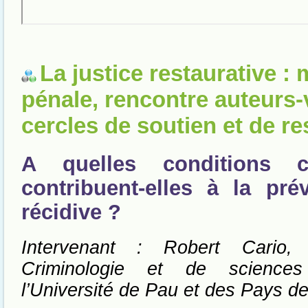
La justice restaurative :
pénale, rencontre auteurs-
cercles de soutien et de re
A quelles conditions 
contribuent-elles à la pré
récidive ?
Intervenant : Robert Cario,
Criminologie et de sciences
l’Université de Pau et des Pays de