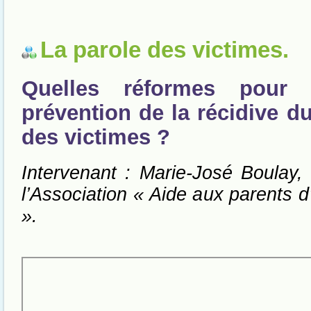
La parole des victimes.
Quelles réformes pour 
prévention de la récidive d
des victimes ?
Intervenant : Marie-José Boulay, 
l’Association « Aide aux parents d
».