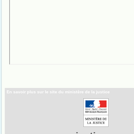
En savoir plus sur le site du ministère de la justice