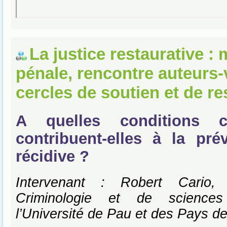
La justice restaurative :
pénale, rencontre auteurs-
cercles de soutien et de re
A quelles conditions 
contribuent-elles à la pré
récidive ?
Intervenant : Robert Cario,
Criminologie et de sciences
l’Université de Pau et des Pays de