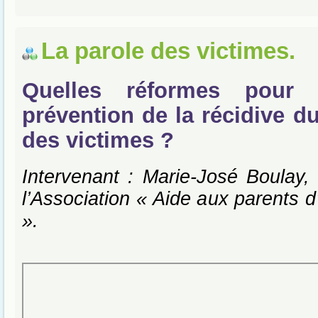
La parole des victimes.
Quelles réformes pour 
prévention de la récidive d
des victimes ?
Intervenant : Marie-José Boulay, 
l’Association « Aide aux parents d
».