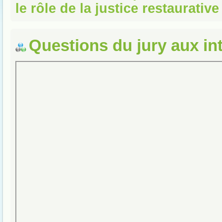
le rôle de la justice restaurative
Questions du jury aux in