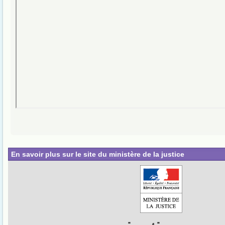
En savoir plus sur le site du ministère de la justice