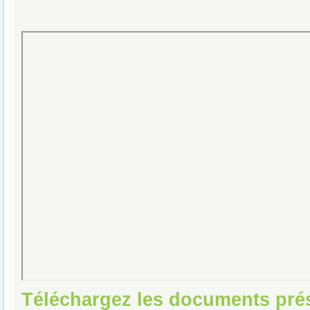
Téléchargez les documents pré