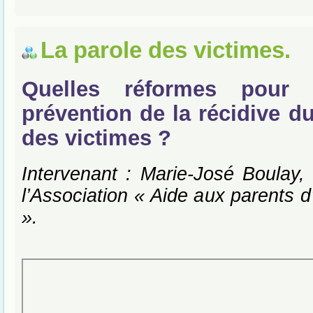
La parole des victimes.
Quelles réformes pour 
prévention de la récidive d
des victimes ?
Intervenant : Marie-José Boulay, 
l’Association « Aide aux parents d
».