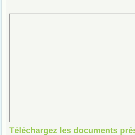
Téléchargez les documents pré