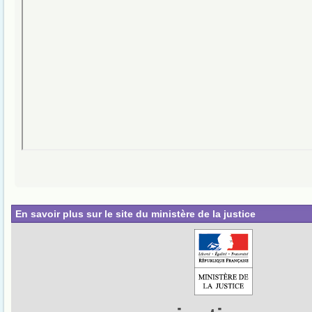
En savoir plus sur le site du ministère de la justice