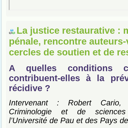
La justice restaurative :
pénale, rencontre auteurs-
cercles de soutien et de re
A quelles conditions 
contribuent-elles à la pré
récidive ?
Intervenant : Robert Cario,
Criminologie et de sciences
l’Université de Pau et des Pays de