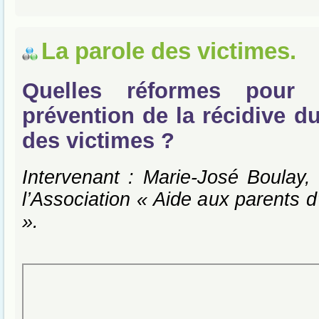
La parole des victimes.
Quelles réformes pour 
prévention de la récidive d
des victimes ?
Intervenant : Marie-José Boulay, 
l’Association « Aide aux parents d
».