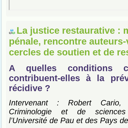
La justice restaurative :
pénale, rencontre auteurs-
cercles de soutien et de re
A quelles conditions 
contribuent-elles à la pré
récidive ?
Intervenant : Robert Cario,
Criminologie et de sciences
l’Université de Pau et des Pays de