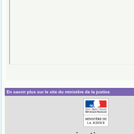
En savoir plus sur le site du ministère de la justice