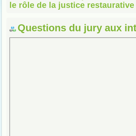
le rôle de la justice restaurative
Questions du jury aux in