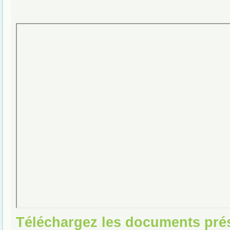
Téléchargez les documents pré