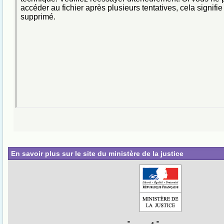
En savoir plus sur le site du ministère de la justice