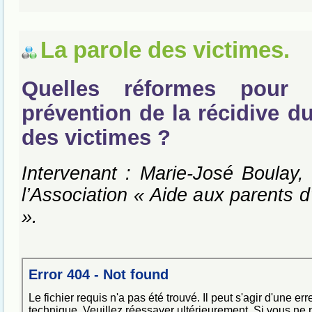
La parole des victimes.
Quelles réformes pour 
prévention de la récidive d
des victimes ?
Intervenant : Marie-José Boulay, 
l’Association « Aide aux parents d
».