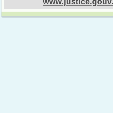
www.justice.gouv.