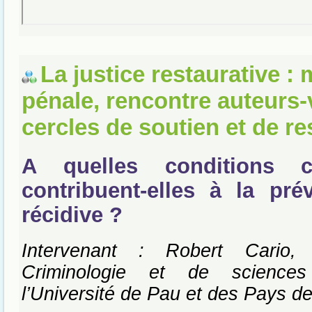
La justice restaurative :
pénale, rencontre auteurs-
cercles de soutien et de re
A quelles conditions 
contribuent-elles à la pré
récidive ?
Intervenant : Robert Cario,
Criminologie et de sciences
l’Université de Pau et des Pays de