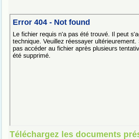
Téléchargez les documents pré