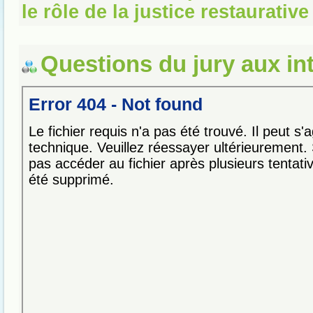
le rôle de la justice restaurative
Questions du jury aux in