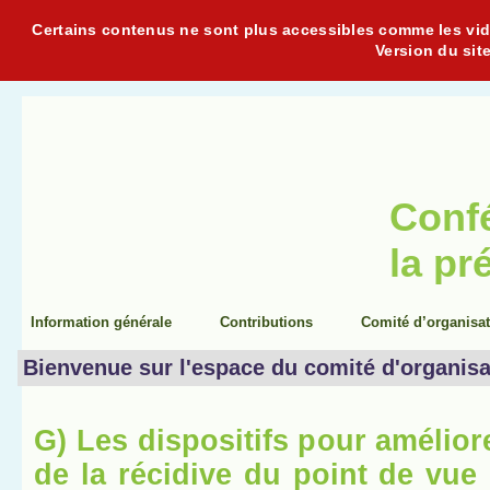
Certains contenus ne sont plus accessibles comme les vidéo
Version du sit
Conf
la pr
Information générale
Contributions
Comité d’organisa
Bienvenue sur l'espace du comité d'organisa
G) Les dispositifs pour amélior
de la récidive du point de vue 