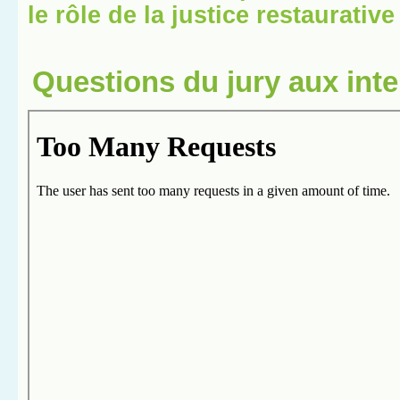
le rôle de la justice restaurative
Questions du jury aux int