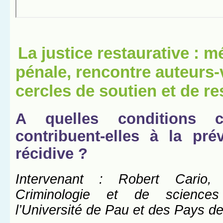
La justice restaurative : m
pénale, rencontre auteurs-
cercles de soutien et de re
A quelles conditions 
contribuent-elles à la pré
récidive ?
Intervenant : Robert Cario,
Criminologie et de sciences
l’Université de Pau et des Pays de