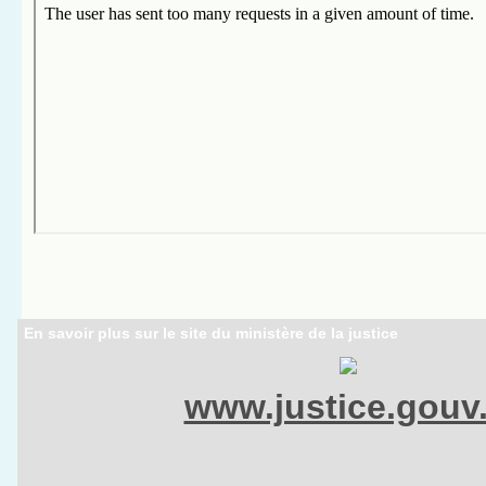
En savoir plus sur le site du ministère de la justice
www.justice.gouv.