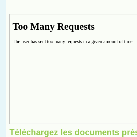
Téléchargez les documents pré