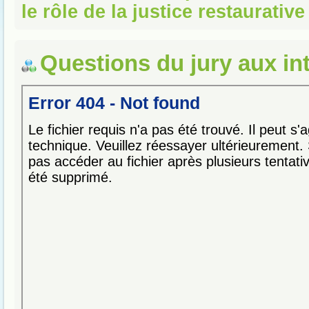
le rôle de la justice restaurative
Questions du jury aux in