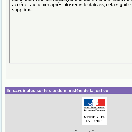
En savoir plus sur le site du ministère de la justice