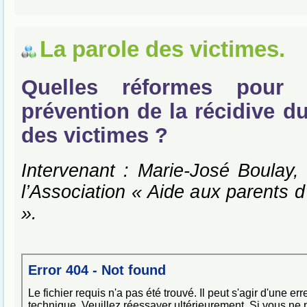
La parole des victimes.
Quelles réformes pour 
prévention de la récidive d
des victimes ?
Intervenant : Marie-José Boulay, 
l’Association « Aide aux parents d
».