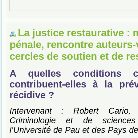
La justice restaurative :
pénale, rencontre auteurs-
cercles de soutien et de re
A quelles conditions 
contribuent-elles à la pré
récidive ?
Intervenant : Robert Cario,
Criminologie et de sciences
l’Université de Pau et des Pays de