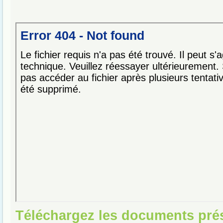
Téléchargez les documents pré