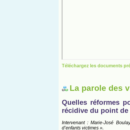
Téléchargez les documents pr
La parole des v
Quelles réformes po
récidive du point de
Intervenant : Marie-José Boulay
d’enfants victimes ».