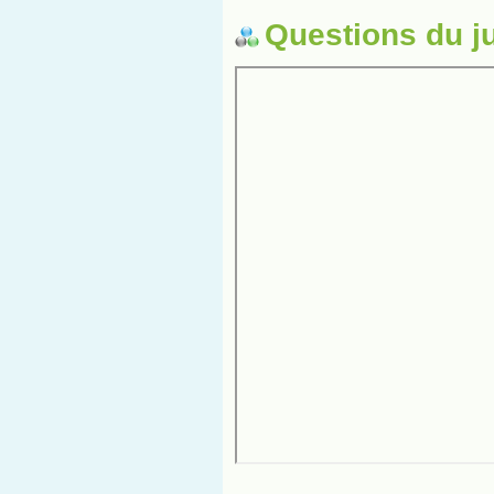
Questions du j