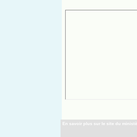
En savoir plus sur le site du ministè