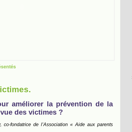
ésentés
ictimes.
ur améliorer la prévention de la
 vue des victimes ?
, co-fondatrice de l’Association « Aide aux parents