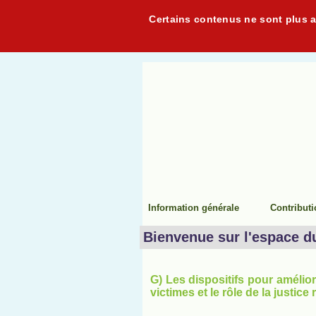
Certains contenus ne sont plus ac
Information générale
Contribut
Bienvenue sur l'espace d
G) Les dispositifs pour amélior
victimes et le rôle de la justice