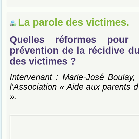
La parole des victimes.
Quelles réformes pour 
prévention de la récidive d
des victimes ?
Intervenant : Marie-José Boulay, 
l’Association « Aide aux parents d
».