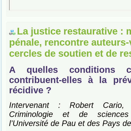
La justice restaurative :
pénale, rencontre auteurs-
cercles de soutien et de re
A quelles conditions 
contribuent-elles à la pré
récidive ?
Intervenant : Robert Cario,
Criminologie et de sciences
l’Université de Pau et des Pays de