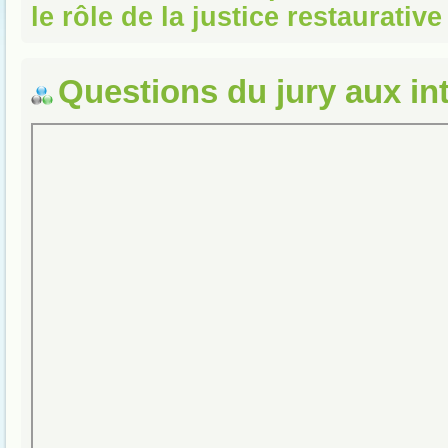
le rôle de la justice restaurative
Questions du jury aux in