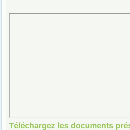
Téléchargez les documents pré