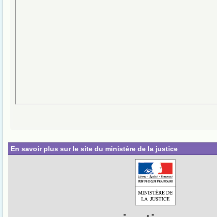
En savoir plus sur le site du ministère de la justice