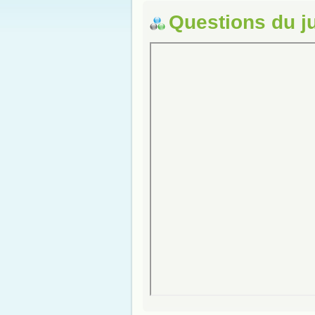
Questions du j