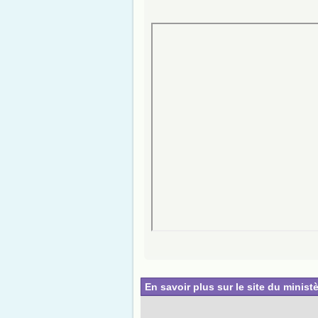
En savoir plus sur le site du ministè