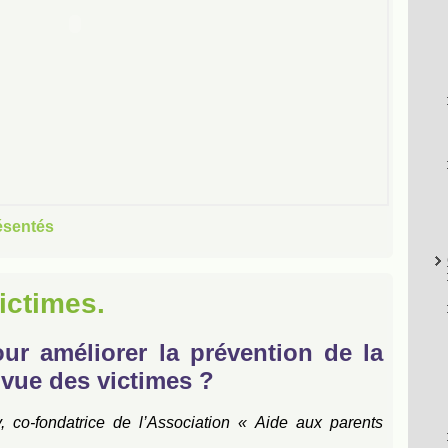
ésentés
ictimes.
ur améliorer la prévention de la
 vue des victimes ?
, co-fondatrice de l’Association « Aide aux parents