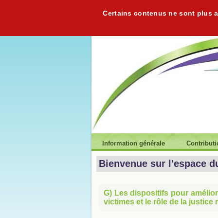
Certains contenus ne sont plus ac
Information générale
Contribut
Bienvenue sur l'espace d
G) Les dispositifs pour amélior
victimes et le rôle de la justice