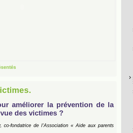
ésentés
ictimes.
ur améliorer la prévention de la
 vue des victimes ?
, co-fondatrice de l’Association « Aide aux parents