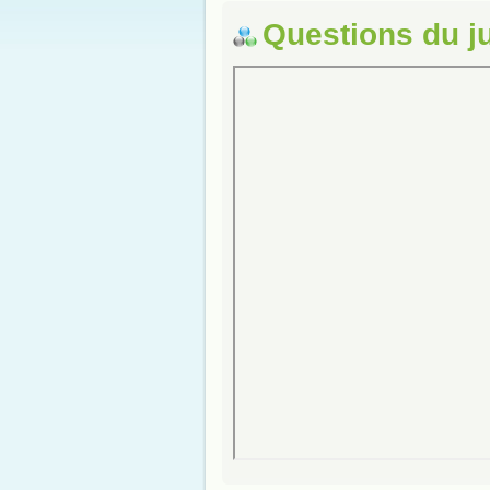
Questions du j