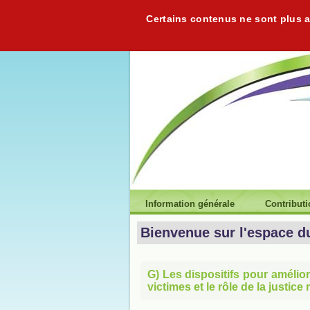
Certains contenus ne sont plus ac
Information générale
Contribut
Bienvenue sur l'espace d
G) Les dispositifs pour amélior
victimes et le rôle de la justice