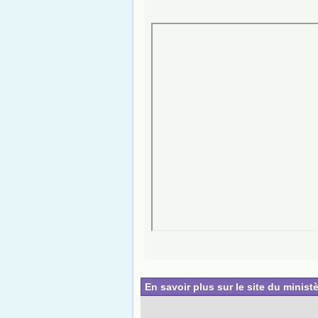
En savoir plus sur le site du ministè