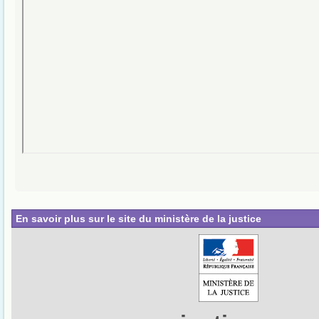
En savoir plus sur le site du ministère de la justice