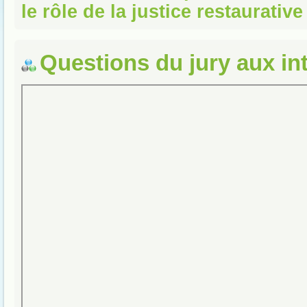
le rôle de la justice restaurative
Questions du jury aux in