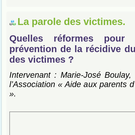
La parole des victimes.
Quelles réformes pour 
prévention de la récidive d
des victimes ?
Intervenant : Marie-José Boulay, 
l’Association « Aide aux parents d
».