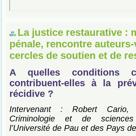
La justice restaurative :
pénale, rencontre auteurs-
cercles de soutien et de re
A quelles conditions 
contribuent-elles à la pré
récidive ?
Intervenant : Robert Cario,
Criminologie et de sciences
l’Université de Pau et des Pays de