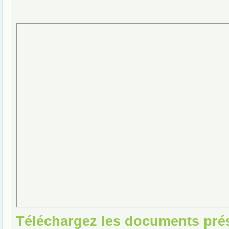
Téléchargez les documents pré