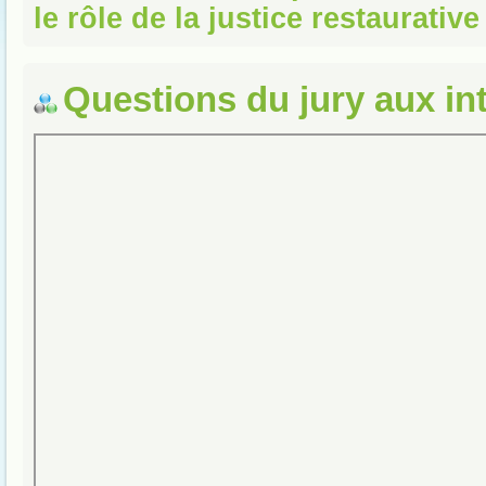
le rôle de la justice restaurative
Questions du jury aux in