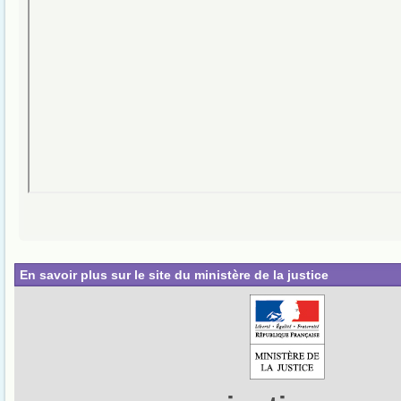
En savoir plus sur le site du ministère de la justice