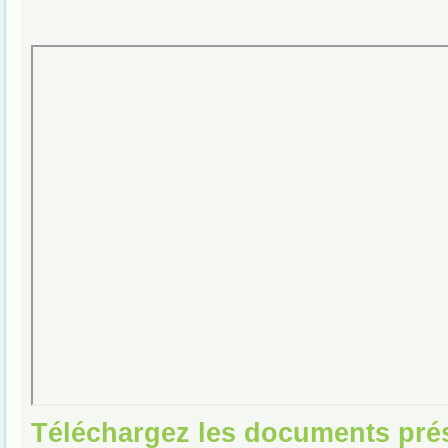
Téléchargez les documents pré