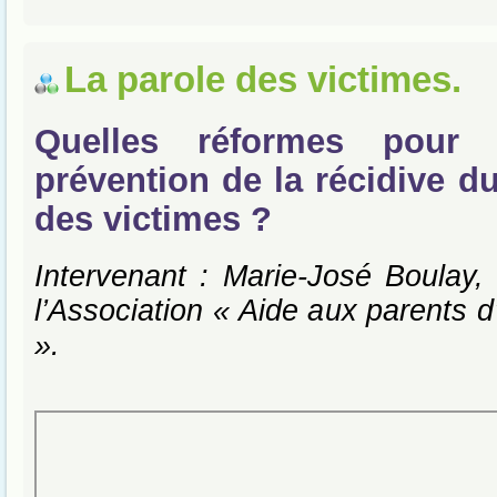
La parole des victimes.
Quelles réformes pour 
prévention de la récidive d
des victimes ?
Intervenant : Marie-José Boulay, 
l’Association « Aide aux parents d
».