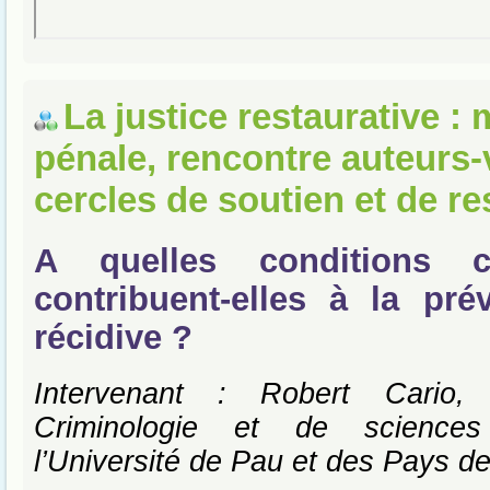
La justice restaurative :
pénale, rencontre auteurs-
cercles de soutien et de re
A quelles conditions 
contribuent-elles à la pré
récidive ?
Intervenant : Robert Cario,
Criminologie et de sciences
l’Université de Pau et des Pays de