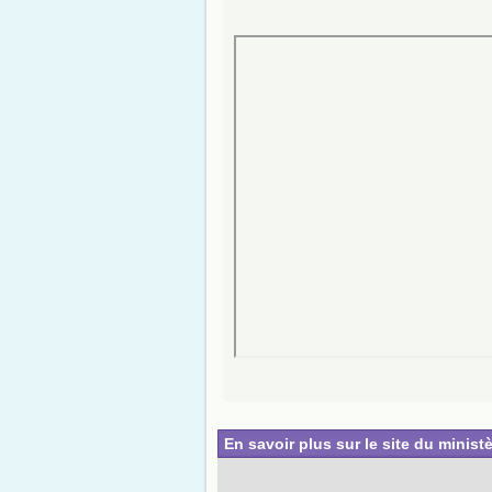
En savoir plus sur le site du ministè