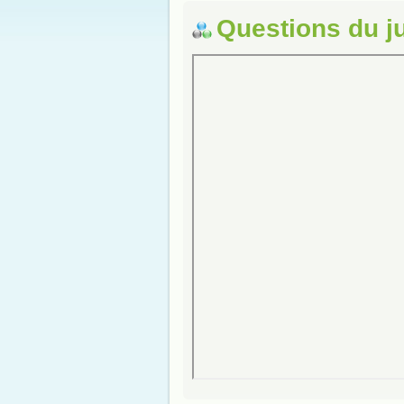
Questions du j