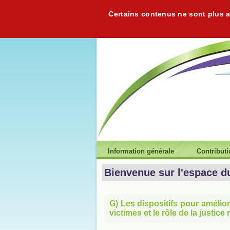
Certains contenus ne sont plus ac
Information générale
Contribut
Bienvenue sur l'espace d
G) Les dispositifs pour amélior
victimes et le rôle de la justice