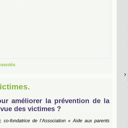
ésentés
ictimes.
ur améliorer la prévention de la
 vue des victimes ?
, co-fondatrice de l’Association « Aide aux parents