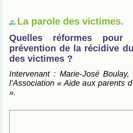
La parole des victimes.
Quelles réformes pour 
prévention de la récidive d
des victimes ?
Intervenant : Marie-José Boulay, 
l’Association « Aide aux parents d
».