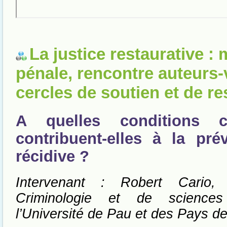
La justice restaurative :
pénale, rencontre auteurs-
cercles de soutien et de re
A quelles conditions 
contribuent-elles à la pré
récidive ?
Intervenant : Robert Cario,
Criminologie et de sciences
l’Université de Pau et des Pays de