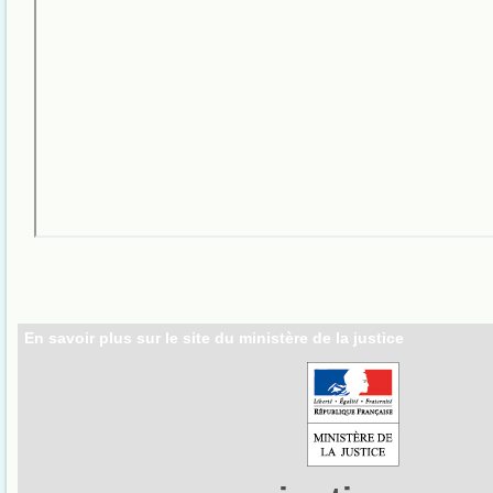
En savoir plus sur le site du ministère de la justice