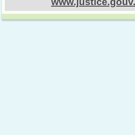
www.justice.gouv.