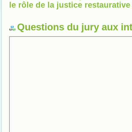
le rôle de la justice restaurative
Questions du jury aux in