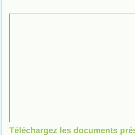
Téléchargez les documents pré