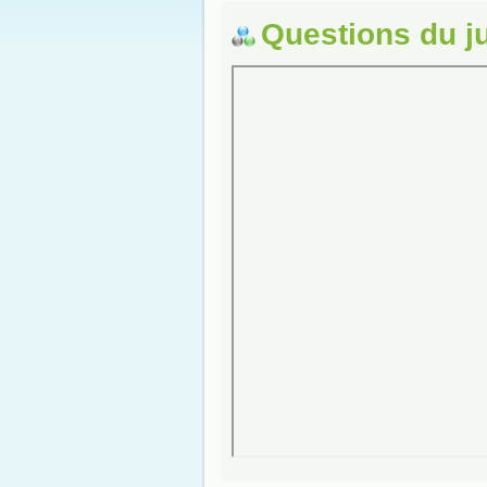
Questions du j