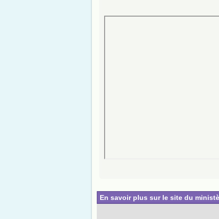
En savoir plus sur le site du ministè