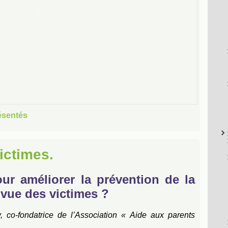
ésentés
ictimes.
ur améliorer la prévention de la
 vue des victimes ?
, co-fondatrice de l’Association « Aide aux parents