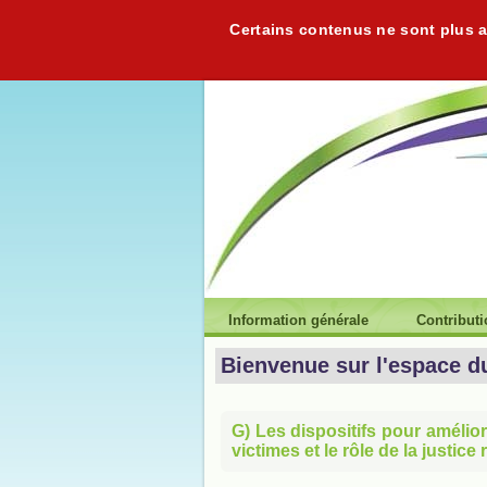
Certains contenus ne sont plus ac
Information générale
Contribut
Bienvenue sur l'espace d
G) Les dispositifs pour amélior
victimes et le rôle de la justice