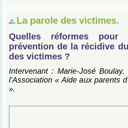
La parole des victimes.
Quelles réformes pour 
prévention de la récidive d
des victimes ?
Intervenant : Marie-José Boulay, 
l’Association « Aide aux parents d
».