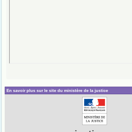
En savoir plus sur le site du ministère de la justice