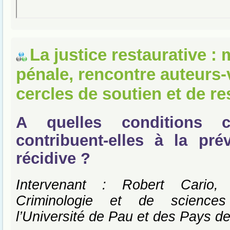
La justice restaurative :
pénale, rencontre auteurs-
cercles de soutien et de re
A quelles conditions 
contribuent-elles à la pré
récidive ?
Intervenant : Robert Cario,
Criminologie et de sciences
l’Université de Pau et des Pays de