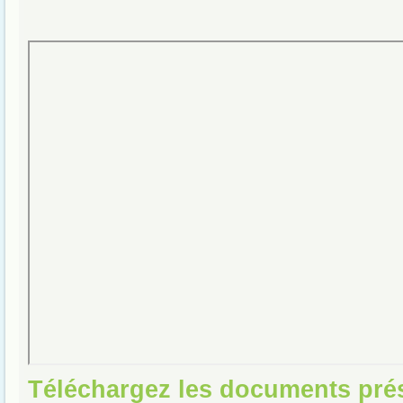
Téléchargez les documents pré