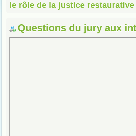
le rôle de la justice restaurative
Questions du jury aux in