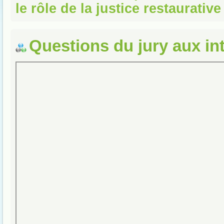
le rôle de la justice restaurative
Questions du jury aux in