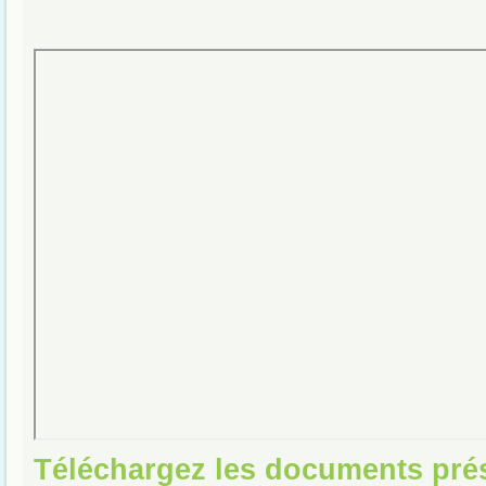
Téléchargez les documents pré