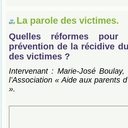
La parole des victimes.
Quelles réformes pour 
prévention de la récidive d
des victimes ?
Intervenant : Marie-José Boulay, 
l’Association « Aide aux parents d
».