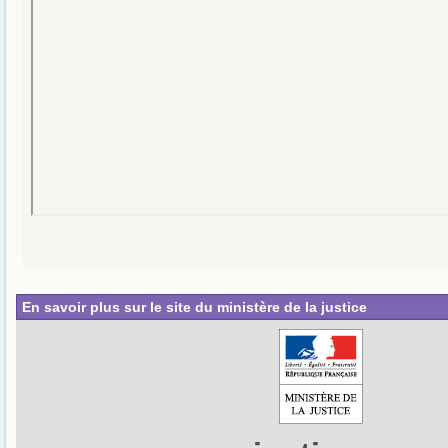
En savoir plus sur le site du ministère de la justice