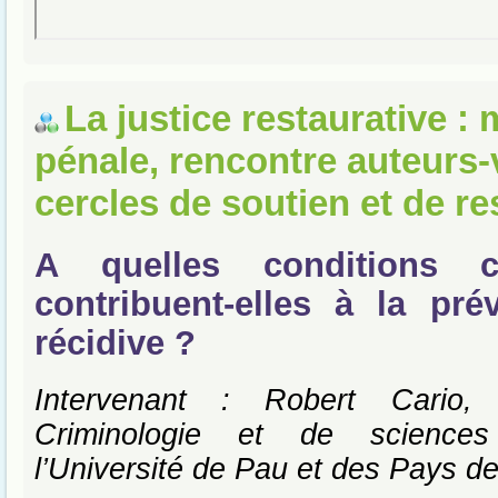
La justice restaurative :
pénale, rencontre auteurs-
cercles de soutien et de re
A quelles conditions 
contribuent-elles à la pré
récidive ?
Intervenant : Robert Cario,
Criminologie et de sciences
l’Université de Pau et des Pays de