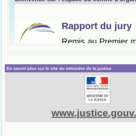
En savoir plus sur le site du ministère de la justice
www.justice.gouv.