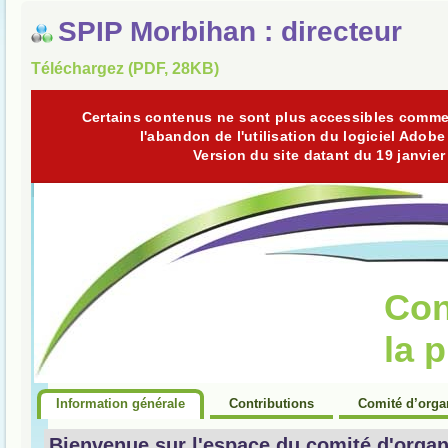
SPIP Morbihan : directeur
Téléchargez (PDF, 28KB)