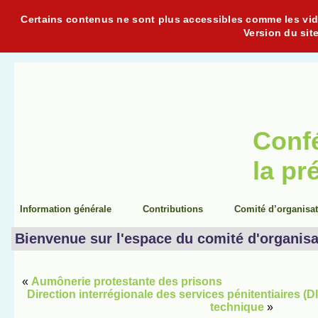
Certains contenus ne sont plus accessibles comme les vidéo
Version du sit
Conf
la pr
Information générale
Contributions
Comité d’organisa
Bienvenue sur l'espace du comité d'organisa
«
Aumônerie protestante des prisons
Direction interrégionale des services pénitentiaires (
technique
»