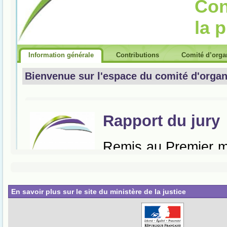
En savoir plus sur le site du ministère de la justice