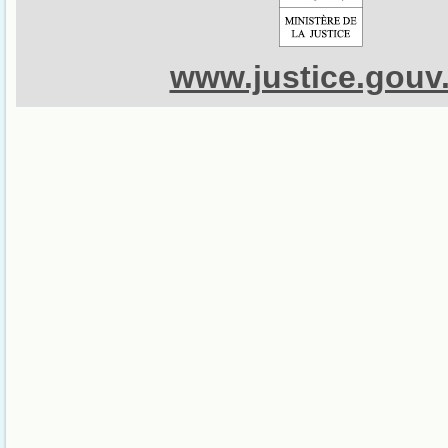
www.justice.gouv.