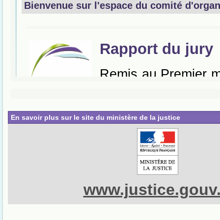
En savoir plus sur le site du ministère de la justice
www.justice.gouv.