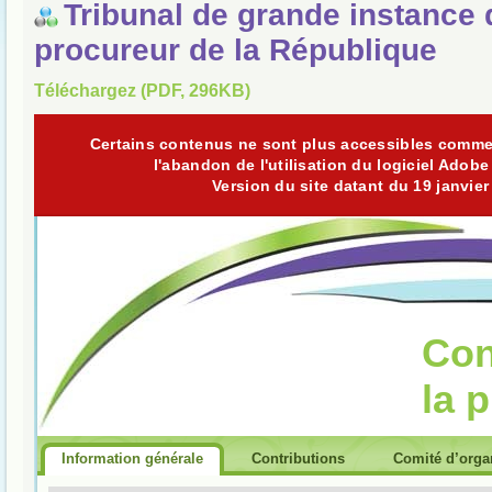
Tribunal de grande instance 
procureur de la République
Téléchargez (PDF, 296KB)