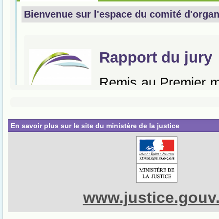
En savoir plus sur le site du ministère de la justice
www.justice.gouv.