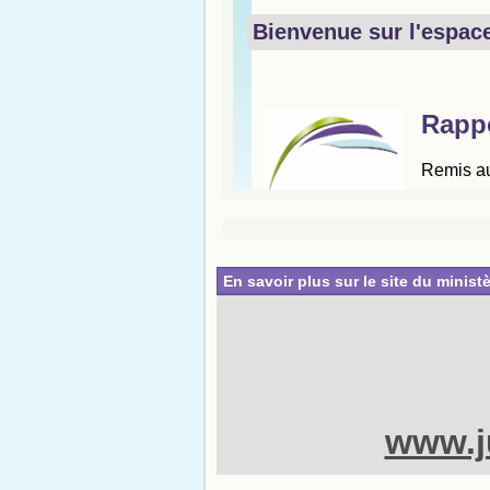
En savoir plus sur le site du ministè
www.ju