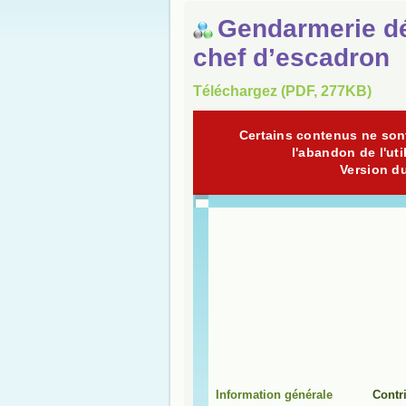
Gendarmerie dé
chef d’escadron
Téléchargez (PDF, 277KB)