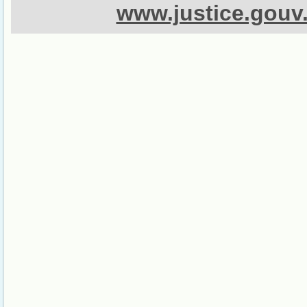
www.justice.gouv.