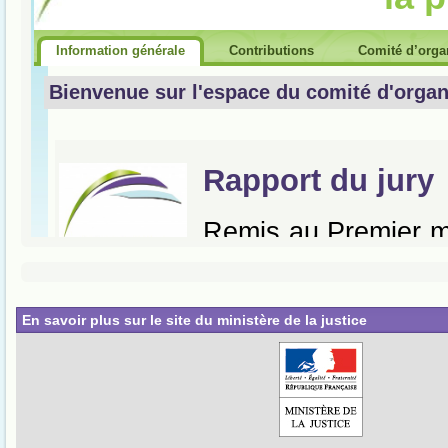
En savoir plus sur le site du ministère de la justice