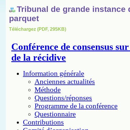
Tribunal de grande instance 
parquet
Téléchargez (PDF, 295KB)