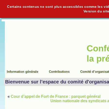
Certains contenus ne sont plus accessibles comme les vidéo
Version du sit
Conf
la pr
Information générale
Contributions
Comité d’organisa
Bienvenue sur l'espace du comité d'organisa
«
Cour d’appel de Fort de France : parquet général
Union nationale des syndicats