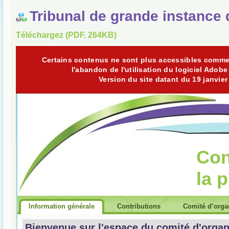
Tribunal de grande instance 
Téléchargez (PDF, 264KB)