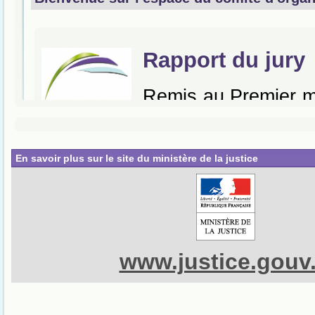
En savoir plus sur le site du ministère de la justice
www.justice.gouv.