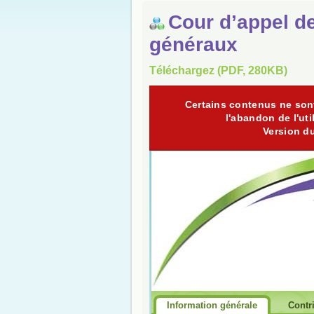
Cour d’appel d
généraux
Téléchargez (PDF, 280KB)