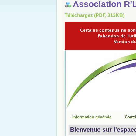
Association R’
Téléchargez (PDF, 313KB)