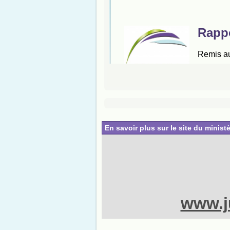
En savoir plus sur le site du ministè
www.ju