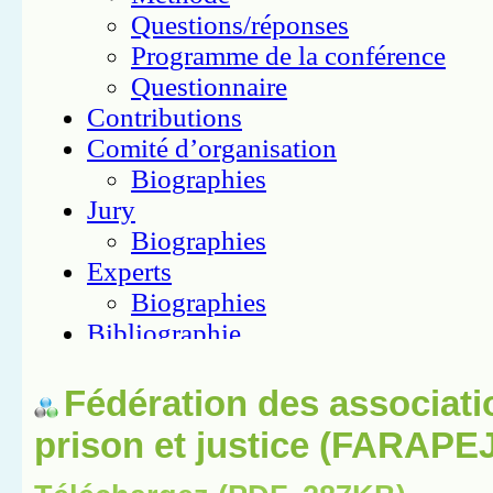
Fédération des associati
prison et justice (FARAPEJ