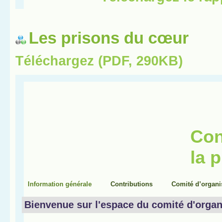
Les prisons du cœur
Téléchargez (PDF, 290KB)