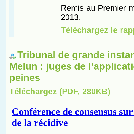
Tribunal de grande insta
Melun : juges de l’applicat
peines
Téléchargez (PDF, 280KB)