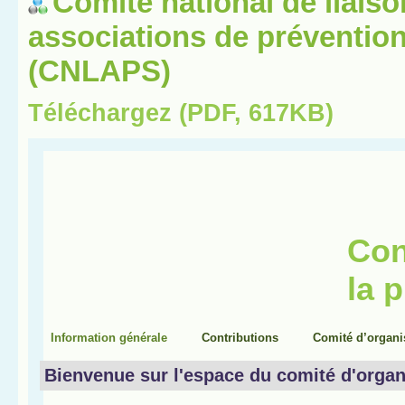
Comité national de liais
associations de prévention
(CNLAPS)
Téléchargez (PDF, 617KB)