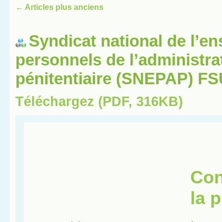
←
Articles plus anciens
Syndicat national de l’e
personnels de l’administra
pénitentiaire (SNEPAP) F
Téléchargez (PDF, 316KB)