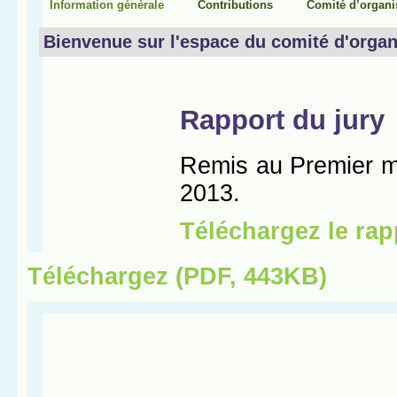
Téléchargez (PDF, 443KB)