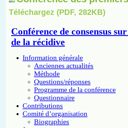
Téléchargez (PDF, 282KB)