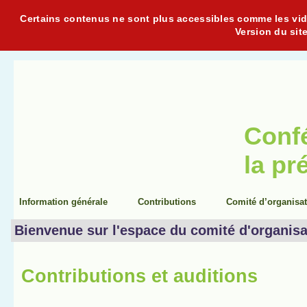
Certains contenus ne sont plus accessibles comme les vidéo
Version du sit
Conf
la pr
Information générale
Contributions
Comité d’organisa
Bienvenue sur l'espace du comité d'organisa
Contributions et auditions