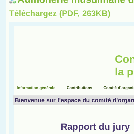
Téléchargez (PDF, 263KB)