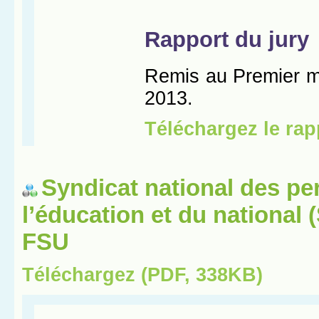
Syndicat national des pe
l’éducation et du national
FSU
Téléchargez (PDF, 338KB)