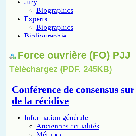
Force ouvrière (FO) PJJ
Téléchargez (PDF, 245KB)