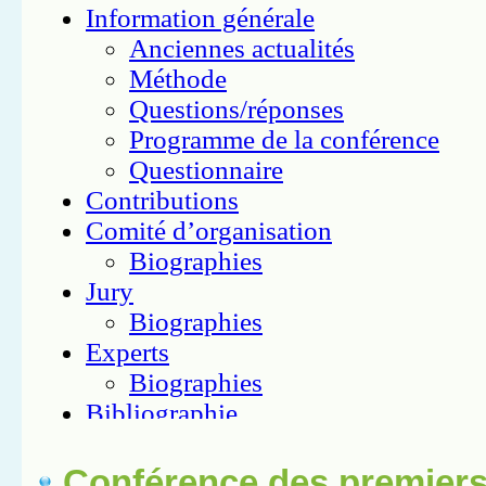
Conférence des premiers