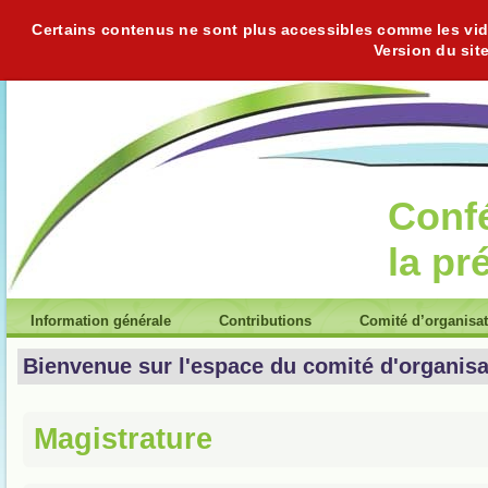
Certains contenus ne sont plus accessibles comme les vidéo
Version du sit
Conf
la pr
Information générale
Contributions
Comité d’organisa
Bienvenue sur l'espace du comité d'organisa
Magistrature