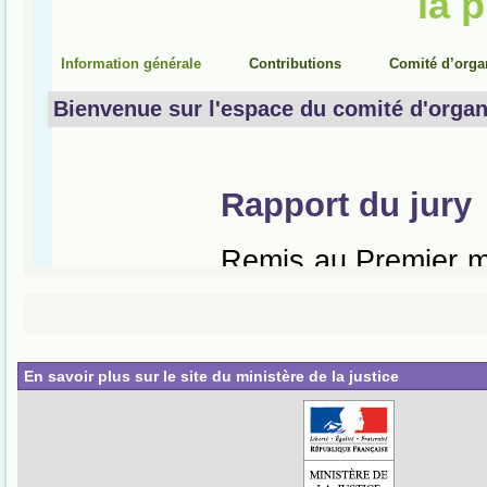
En savoir plus sur le site du ministère de la justice