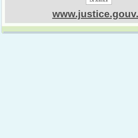
www.justice.gouv.