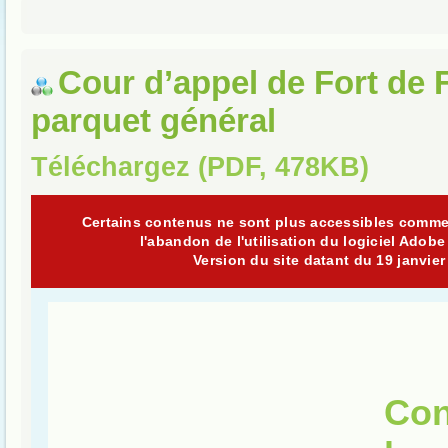
Cour d’appel de Fort de 
parquet général
Téléchargez (PDF, 478KB)