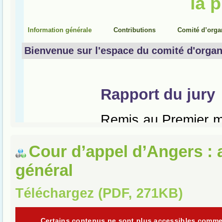
Cour d’appel d’Angers : 
général
Téléchargez (PDF, 271KB)