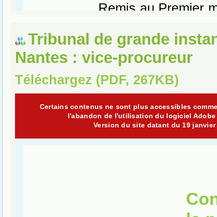
Tribunal de grande insta
Nantes : vice-procureur
Téléchargez (PDF, 267KB)