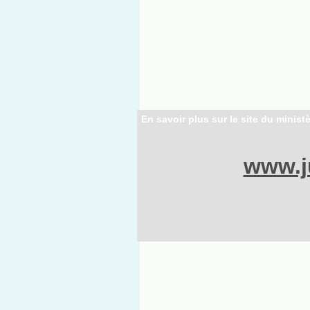
En savoir plus sur le site du ministè
www.ju