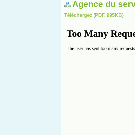
Agence du serv
Téléchargez (PDF, 995KB)