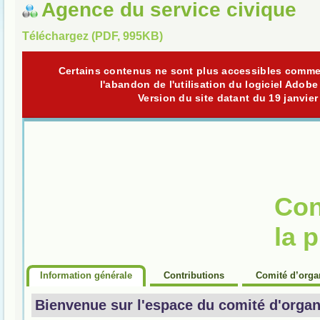
Agence du service civique
Téléchargez (PDF, 995KB)