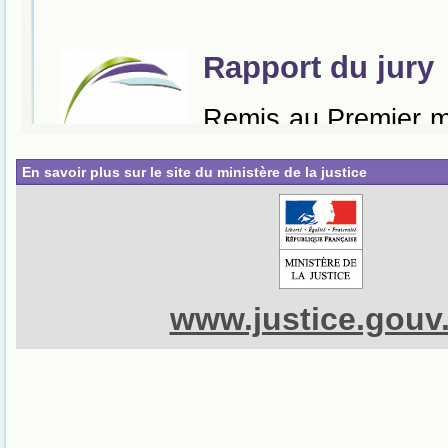
En savoir plus sur le site du ministère de la justice
www.justice.gouv.