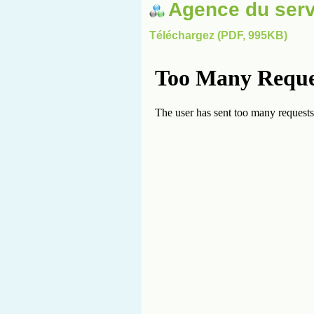
Agence du serv
Téléchargez (PDF, 995KB)