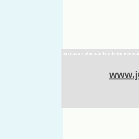
En savoir plus sur le site du ministè
www.ju