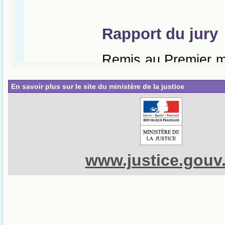
En savoir plus sur le site du ministère de la justice
www.justice.gouv.