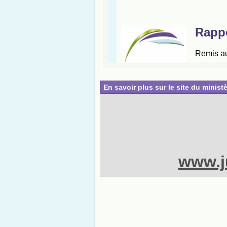
En savoir plus sur le site du ministè
www.ju