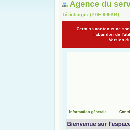
Agence du serv
Téléchargez (PDF, 995KB)