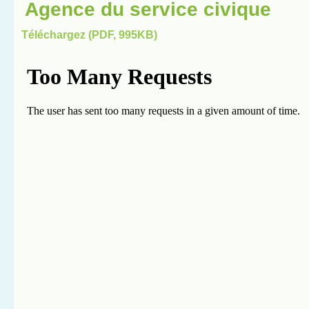
Agence du service civique
Téléchargez (PDF, 995KB)