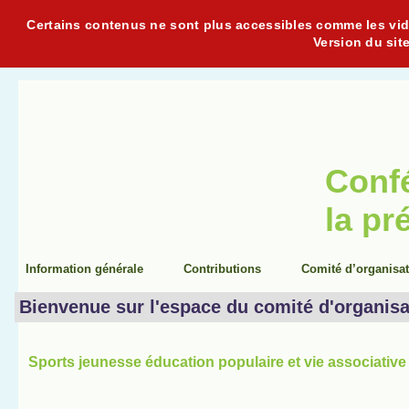
Certains contenus ne sont plus accessibles comme les vidéo
Version du sit
Conf
la pr
Information générale
Contributions
Comité d’organisa
Bienvenue sur l'espace du comité d'organisa
Sports jeunesse éducation populaire et vie associative