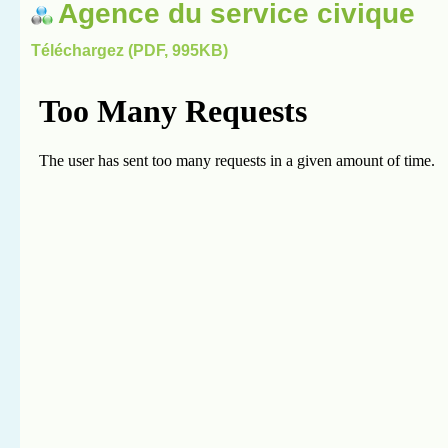
Agence du service civique
Téléchargez (PDF, 995KB)