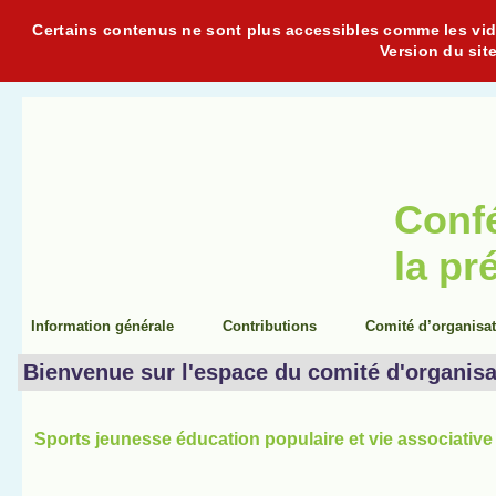
Certains contenus ne sont plus accessibles comme les vidéo
Version du sit
Conf
la pr
Information générale
Contributions
Comité d’organisa
Bienvenue sur l'espace du comité d'organisa
Sports jeunesse éducation populaire et vie associative