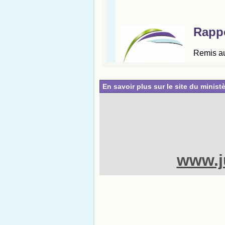
En savoir plus sur le site du ministè
www.ju