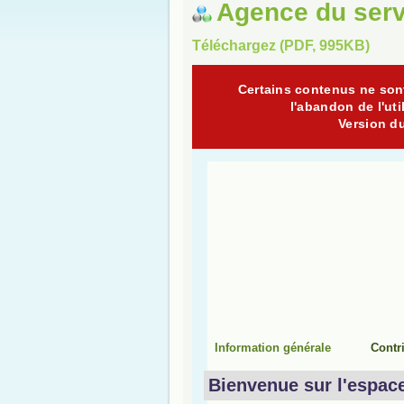
Agence du serv
Téléchargez (PDF, 995KB)